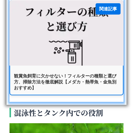
関連記事
観賞魚飼育に欠かせない！フィルターの種類と選び
方、掃除方法を徹底解説【メダカ・熱帯魚・金魚別
おすすめ】
混泳性とタンク内での役割