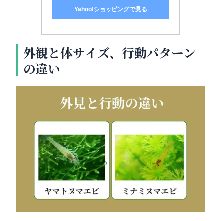
Yahoo!ショッピングで見る
外観と体サイズ、行動パターン
の違い