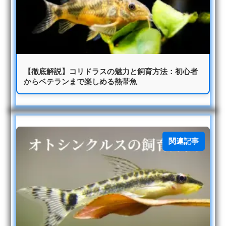
【徹底解説】コリドラスの魅力と飼育方法：初心者
からベテランまで楽しめる熱帯魚
関連記事