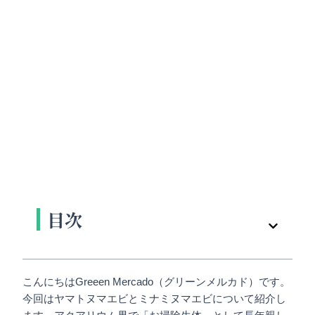
目次
こんにちはGreeen Mercado（グリーンメルカド）です。
今回はヤマトヌマエビとミナミヌマエビについて紹介し