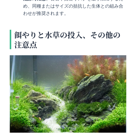
め、同種またはサイズの拮抗した生体との組み合
わせが推奨されます。
餌やりと水草の投入、その他の
注意点