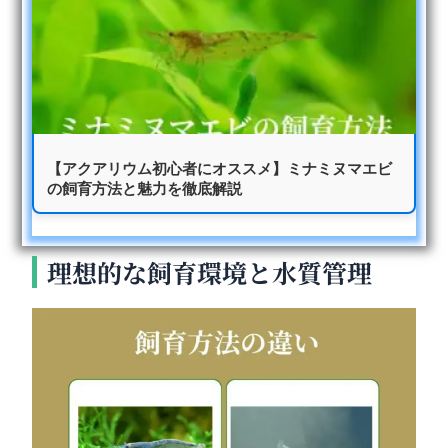
【アクアリウム初心者にオススメ】ミナミヌマエビ
の飼育方法と魅力を徹底解説
理想的な飼育環境と水質管理