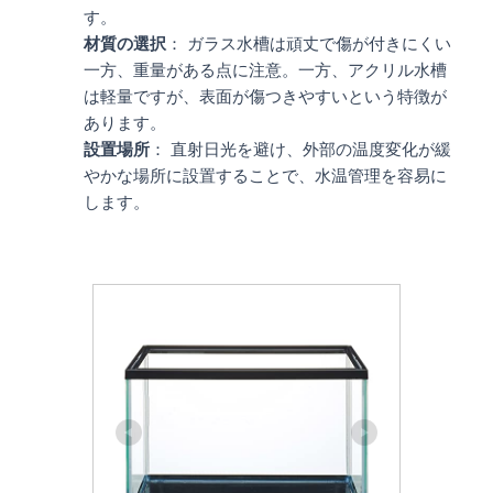
す。
材質の選択
： ガラス水槽は頑丈で傷が付きにくい
一方、重量がある点に注意。一方、アクリル水槽
は軽量ですが、表面が傷つきやすいという特徴が
あります。
設置場所
： 直射日光を避け、外部の温度変化が緩
やかな場所に設置することで、水温管理を容易に
します。