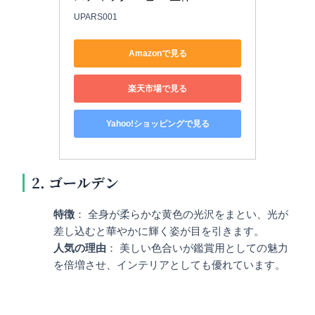
UPARS001
Amazonで見る
楽天市場で見る
Yahoo!ショッピングで見る
2. ゴールデン
特徴
： 全身が柔らかな黄色の光沢をまとい、光が
差し込むと華やかに輝く姿が目を引きます。
人気の理由
： 美しい色合いが鑑賞用としての魅力
を倍増させ、インテリアとしても優れています。