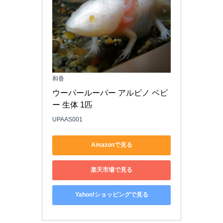
和香
ウーパールーパー アルビノ ベビ
ー 生体 1匹
UPAAS001
Amazonで見る
楽天市場で見る
Yahoo!ショッピングで見る