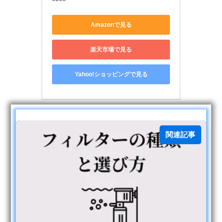
Amazonで見る
楽天市場で見る
Yahoo!ショッピングで見る
関連記事