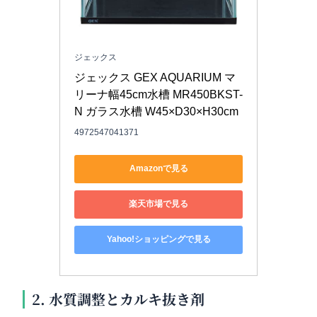
ジェックス
ジェックス GEX AQUARIUM マ
リーナ幅45cm水槽 MR450BKST-
N ガラス水槽 W45×D30×H30cm
4972547041371
Amazonで見る
楽天市場で見る
Yahoo!ショッピングで見る
2. 水質調整とカルキ抜き剤