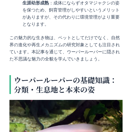
生涯幼形成熟
：成体にならずオタマジャクシの姿
を保つため、飼育管理がしやすいというメリット
がありますが、その代わりに環境管理がより重要
となります。
この魅力的な生き物は、ペットとしてだけでなく、自然
界の進化や再生メカニズムの研究対象としても注目され
ています。本記事を通じて、ウーパールーパーに隠され
た不思議な魅力の全貌を学んでいきましょう。
ウーパールーパーの基礎知識：
分類・生息地と本来の姿