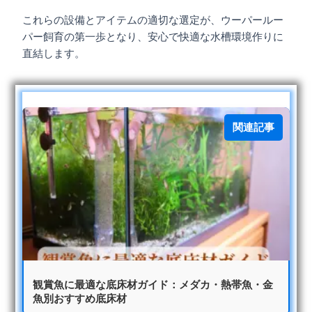
これらの設備とアイテムの適切な選定が、ウーパールー
パー飼育の第一歩となり、安心で快適な水槽環境作りに
直結します。
関連記事
観賞魚に最適な底床材ガイド：メダカ・熱帯魚・金
魚別おすすめ底床材