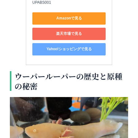
UPABS001
Amazonで見る
楽天市場で見る
Yahoo!ショッピングで見る
ウーパールーパーの歴史と原種
の秘密