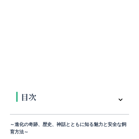
目次
～進化の奇跡、歴史、神話とともに知る魅力と安全な飼
育方法～