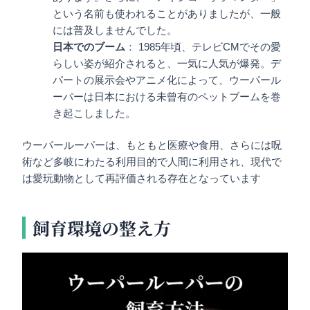
という名前も使われることがありましたが、一般
には普及しませんでした。
日本でのブーム
： 1985年頃、テレビCMでその愛
らしい姿が紹介されると、一気に人気が爆発。デ
パートの展示会やアニメ化によって、ウーパール
ーパーは日本における未曾有のペットブームを巻
き起こしました。
ウーパールーパーは、もともと医療や食用、さらには呪
術など多岐にわたる利用目的で人間に利用され、現代で
は愛玩動物として再評価される存在となっています
飼育環境の整え方