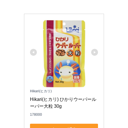
Hikari(ヒカリ)
Hikari(ヒカリ) ひかりウーパール
ーパー大粒 30g
178000