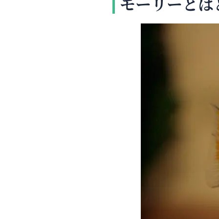
モーリーとは