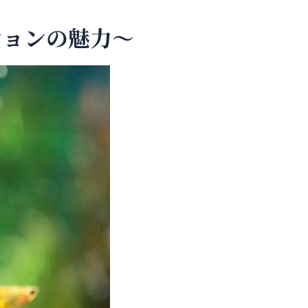
ションの魅力～