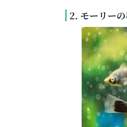
2. モーリ