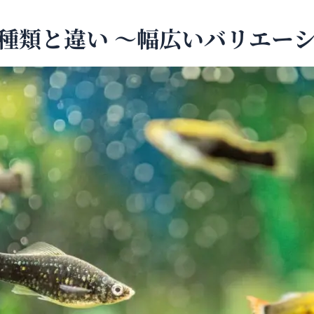
ーの種類と違い ～幅広いバリエー