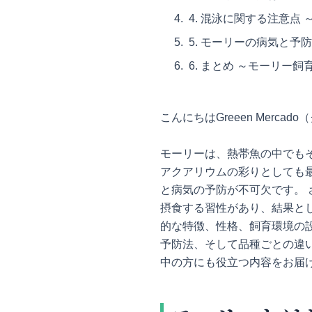
4. 混泳に関する注意
5. モーリーの病気と予
6. まとめ ～モーリー
こんにちはGreeen Mer
モーリーは、熱帯魚の中でも
アクアリウムの彩りとしても
と病気の予防が不可欠です。
摂食する習性があり、結果と
的な特徴、性格、飼育環境の
予防法、そして品種ごとの違
中の方にも役立つ内容をお届