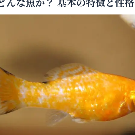
どんな魚か？ 基本の特徴と性格