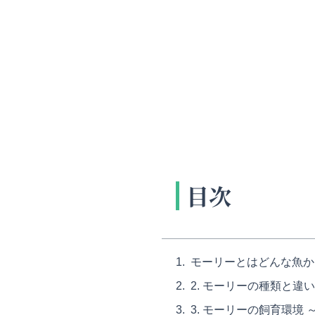
目次
モーリーとはどんな魚か
2. モーリーの種類と違
3. モーリーの飼育環境