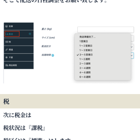
税
次に税金は
税状況は『課税』