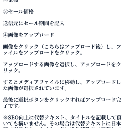
③セール価格
送信元にセール期間を記入
④画像をアップロード
画像をクリック（こちらはアップロード後）し、フ
ァイルをアップロードをクリック。
アップロードする画像を選択し、アップロードをク
リック。
するとメディアファイルに移動し、アップロードし
た画像が選択されています。
最後に選択ボタンをクリックすればアップロード完
了です。
※SEO向上に代替テキスト、タイトルを記載して頂
いても構いません。その場合は代替テキストに日本