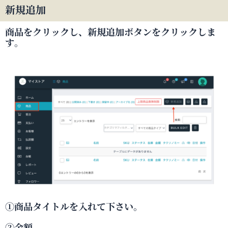
新規追加
商品をクリックし、新規追加ボタンをクリックしま
す。
①商品タイトルを入れて下さい。
②金額