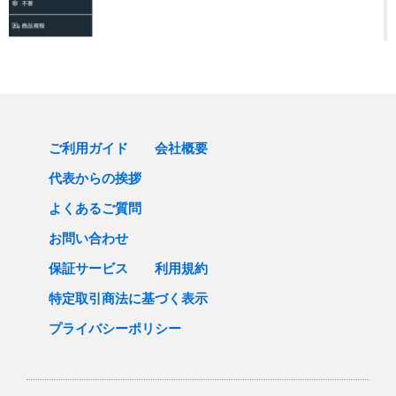
ご利用ガイド
会社概要
代表からの挨拶
よくあるご質問
お問い合わせ
保証サービス
利用規約
特定取引商法に基づく表示
プライバシーポリシー