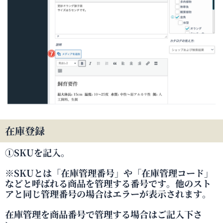
在庫登録
①SKUを記入。
※SKUとは「在庫管理番号」や「在庫管理コード」
などと呼ばれる商品を管理する番号です。他のスト
アと同じ管理番号の場合はエラーが表示されます。
在庫管理を商品番号で管理する場合はご記入下さ