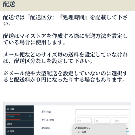
配送
配送では『配送区分』『処理時間』を記載して下さ
い。
配送はマイストアを作成する際に配送方法を設定し
ている場合に使用します。
メール便などのサイズ毎の送料を設定していなけれ
ば、配送区分なしを設定して下さい。
※メール便や大型配送を設定していないのに選択す
ると配送料が０円になったりする場合もあります。