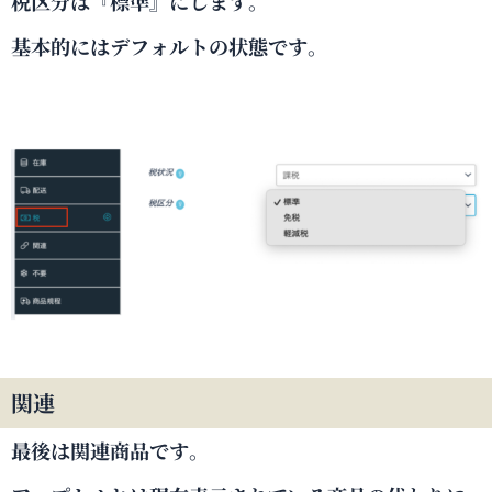
税区分は『標準』にします。
基本的にはデフォルトの状態です。
関連
最後は関連商品です。