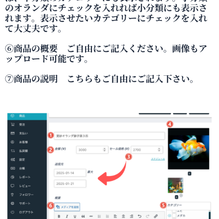
のオランダにチェックを入れれば小分類にも表示さ
れます。表示させたいカテゴリーにチェックを入れ
て大丈夫です。
⑥商品の概要 ご自由にご記入ください。画像もア
ップロード可能です。
⑦商品の説明 こちらもご自由にご記入下さい。