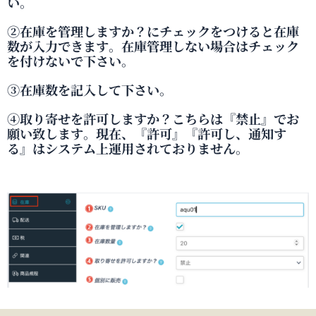
い。
②在庫を管理しますか？にチェックをつけると在庫
数が入力できます。在庫管理しない場合はチェック
を付けないで下さい。
③在庫数を記入して下さい。
④取り寄せを許可しますか？こちらは『禁止』でお
願い致します。現在、『許可』『許可し、通知す
る』はシステム上運用されておりません。