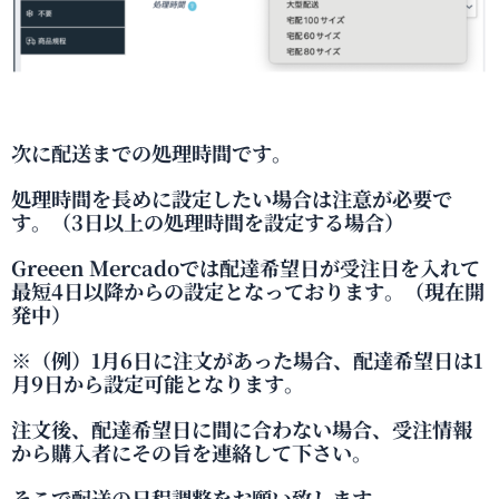
次に配送までの処理時間です。
処理時間を長めに設定したい場合は注意が必要で
す。（3日以上の処理時間を設定する場合）
Greeen Mercadoでは配達希望日が受注日を入れて
最短4日以降からの設定となっております。（現在開
発中）
※（例）1月6日に注文があった場合、配達希望日は1
月9日から設定可能となります。
注文後、配達希望日に間に合わない場合、受注情報
から購入者にその旨を連絡して下さい。
そこで配送の日程調整をお願い致します。