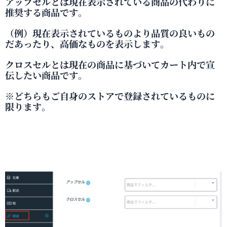
アップセルとは現在表示されている商品の代わりに
推奨する商品です。
（例）現在表示されているものより品質の良いもの
だあったり、高価なものを表示します。
クロスセルとは現在の商品に基づいてカート内で宣
伝したい商品です。
※どちらもご自身のストアで登録されているものに
限ります。