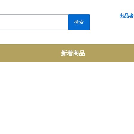
出品者
検索
新着商品